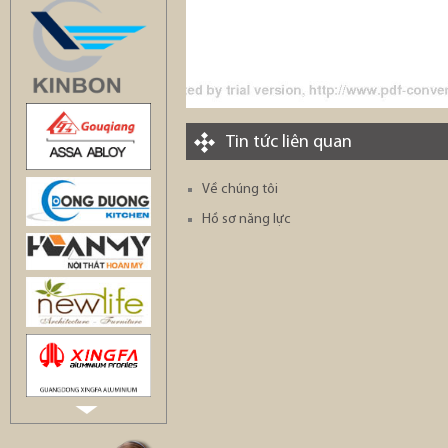
Tin tức liên quan
Về chúng tôi
Hồ sơ năng lực