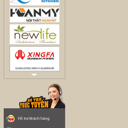
Hỗ trợ khách hàng