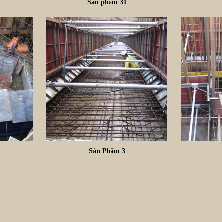
Sản phẩm 31
Sản Phẩm 3