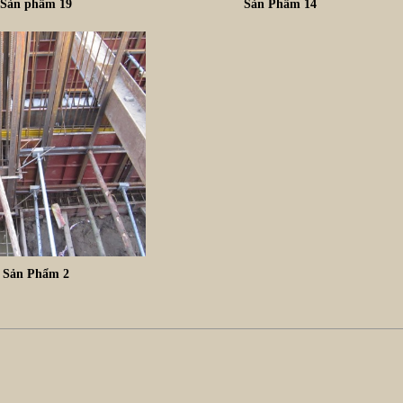
Sản phẩm 19
Sản Phẩm 14
Sản Phẩm 2