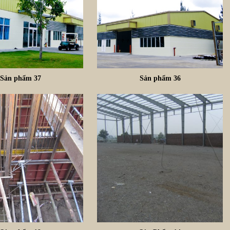
Sản phẩm 37
Sản phẩm 36