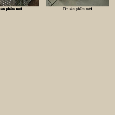
 sản phẩm mới
Tên sản phẩm mới