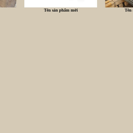
Tên sản phẩm mới
Tên